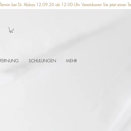
TFERNUNG
SCHULUNGEN
MEHR