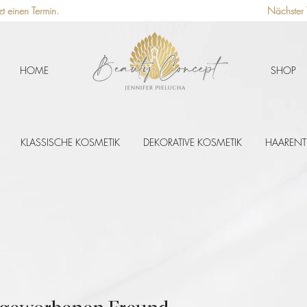
 einen Termin. 
HOME
SHOP
UNSERE BESTSELLER
KLASSISCHE KOSMETIK
DEKORATIVE KOSMETIK
HAAREN