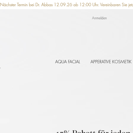
Nächster Termin bei Dr. Abbas 12.09.26 ab 12:00 Uhr. Vereinbaren Sie jetzt
Anmelden
AQUA FACIAL
APPERATIVE KOSMETIK