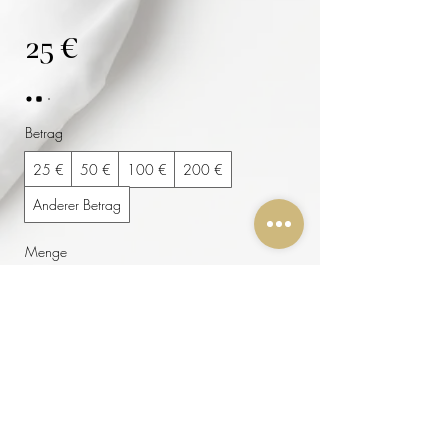
25 €
Betrag
25 €
50 €
100 €
200 €
Anderer Betrag
Menge
Kostenpflichtig bestellen