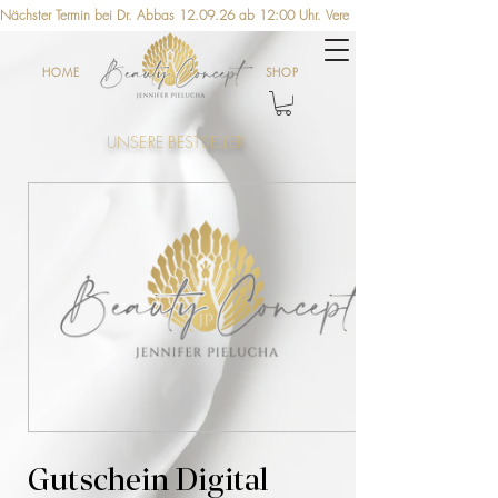
Nächster Termin bei Dr. Abbas 12.09.26 ab 12:00 Uhr. Vereinbaren Sie jetzt einen Ter
HOME
SHOP
UNSERE BESTSELLER
Gutschein Digital