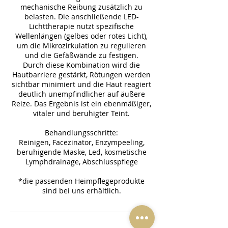
mechanische Reibung zusätzlich zu
belasten. Die anschließende LED-
Lichttherapie nutzt spezifische
Wellenlängen (gelbes oder rotes Licht),
um die Mikrozirkulation zu regulieren
und die Gefäßwände zu festigen.
Durch diese Kombination wird die
Hautbarriere gestärkt, Rötungen werden
sichtbar minimiert und die Haut reagiert
deutlich unempfindlicher auf äußere
Reize. Das Ergebnis ist ein ebenmäßiger,
vitaler und beruhigter Teint.
Behandlungsschritte:
Reinigen, Facezinator, Enzympeeling,
beruhigende Maske, Led, kosmetische
Lymphdrainage, Abschlusspflege
*die passenden Heimpflegeprodukte
sind bei uns erhältlich.